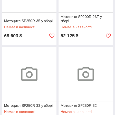
Мотоцикл SP200R-26T у
Мотоцикл SP250R-35 у зборі
зборі
Немає в наявності
Немає в наявності
68 603
52 125
₴
₴
Мотоцикл SP250R-33 у зборі
Мотоцикл SP250R-32
Немає в наявності
Немає в наявності