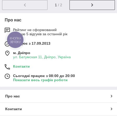
1
/ 2
Про нас
Рейтинг не сформований
Менше 5 відгуків за останній рік
КНОПКА
ЗВ'ЯЗКУ
Працює з 17.09.2013
м. Дніпро
ул. Батумская 11, Дніпро, Україна
Контакти
Сьогодні працює з 08:00 до 20:00
Показати весь графік роботи
Про нас
Контакти