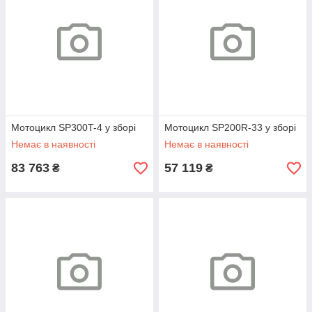
Мотоцикл SP300T-4 у зборі
Мотоцикл SP200R-33 у зборі
Немає в наявності
Немає в наявності
83 763
57 119
₴
₴