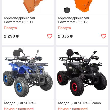
Кормоподрібнювач
Кормоподрібнювач
Powercraft 1800T1
Powercraft 2500T2
Послуга
Послуга
2 290
2 335
₴
₴
Квадроцикл SP125-5
Квадроцикл SP125-5 camo
Немає в наявності
Немає в наявності