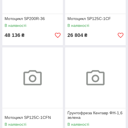
Мотоцикл SP200R-36
Мотоцикл SP125C-1CF
В наявності
В наявності
48 136
26 804
₴
₴
Ґрунтофреза Кентавр ФН-1,6
Мотоцикл SP125C-1CFN
зелена
В наявності
В наявності