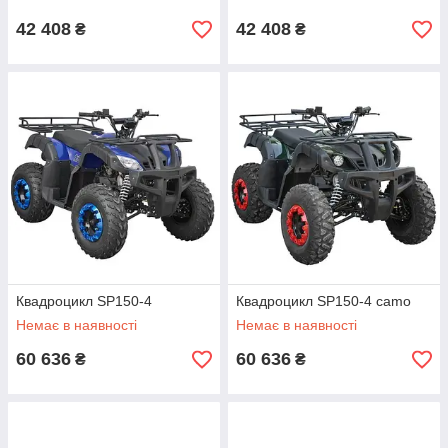
42 408
42 408
₴
₴
Квадроцикл SP150-4
Квадроцикл SP150-4 camo
Немає в наявності
Немає в наявності
60 636
60 636
₴
₴