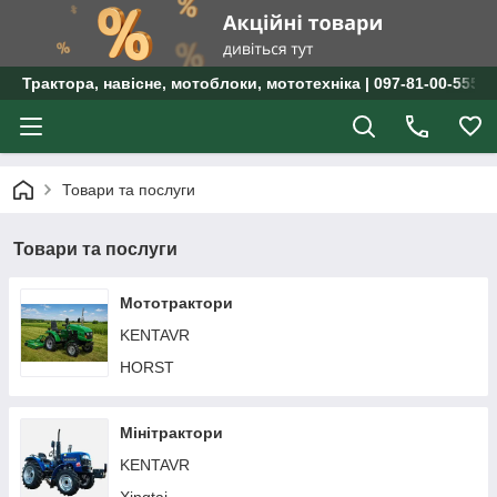
Трактора, навісне, мотоблоки, мототехніка | 097-81-00-555 
Товари та послуги
Товари та послуги
Мототрактори
KENTAVR
HORST
Мінітрактори
KENTAVR