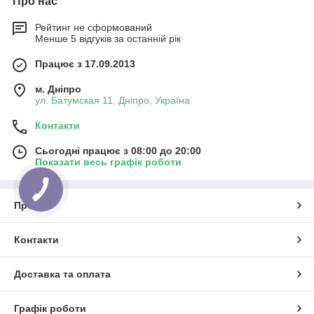
Про нас
Рейтинг не сформований
Менше 5 відгуків за останній рік
Працює з 17.09.2013
м. Дніпро
ул. Батумская 11, Дніпро, Україна
Контакти
Сьогодні працює з 08:00 до 20:00
Показати весь графік роботи
Про нас
Контакти
Доставка та оплата
Графік роботи