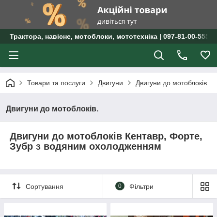
Трактора, навісне, мотоблоки, мототехніка | 097-81-00-555 
Товари та послуги
Двигуни
Двигуни до мотоблоків.
Двигуни до мотоблоків.
Двигуни до мотоблоків Кентавр, Форте,
Зубр з водяним охолодженням
Сортування
0
Фільтри