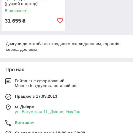
(ручний стартер)
В наявності
31 655
₴
Двигуни до мотоблоків з водяним охолодженням, гарантія,
сервіс, доставка
Про нас
Рейтинг не сформований
Менше 5 відгуків за останній рік
Працює з 17.09.2013
м. Дніпро
ул. Батумская 11, Дніпро, Україна
Контакти
Сьогодні працює з 10:00 до 20:00