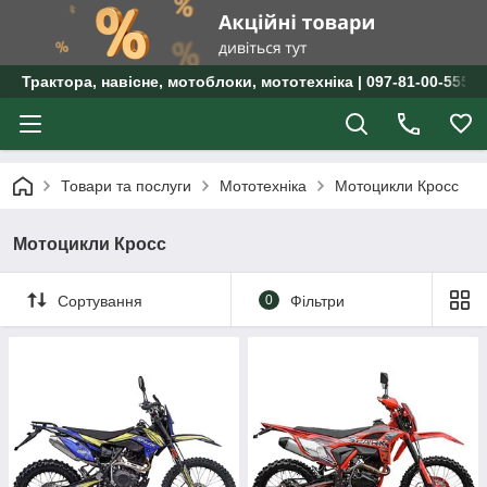
Трактора, навісне, мотоблоки, мототехніка | 097-81-00-555 
Товари та послуги
Мототехніка
Мотоцикли Кросс
Мотоцикли Кросс
Сортування
0
Фільтри