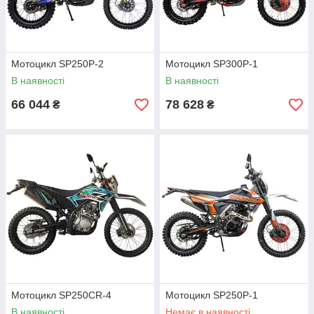
Мотоцикл SP250P-2
Мотоцикл SP300P-1
В наявності
В наявності
66 044
78 628
₴
₴
Мотоцикл SP250CR-4
Мотоцикл SP250P-1
В наявності
Немає в наявності