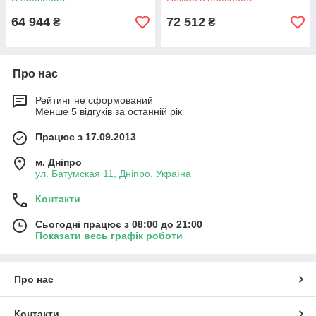
64 944
72 512
₴
₴
Про нас
Рейтинг не сформований
Менше 5 відгуків за останній рік
Працює з 17.09.2013
м. Дніпро
ул. Батумская 11, Дніпро, Україна
Контакти
Сьогодні працює з 08:00 до 21:00
Показати весь графік роботи
Про нас
Контакти